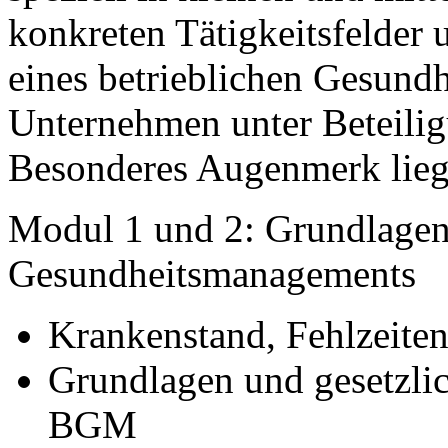
konkreten Tätigkeitsfelder
eines betrieblichen Gesun
Unternehmen unter Beteiligu
Besonderes Augenmerk lieg
Modul 1 und 2: Grundlagen 
Gesundheitsmanagements
Krankenstand, Fehlzeite
Grundlagen und gesetzl
BGM