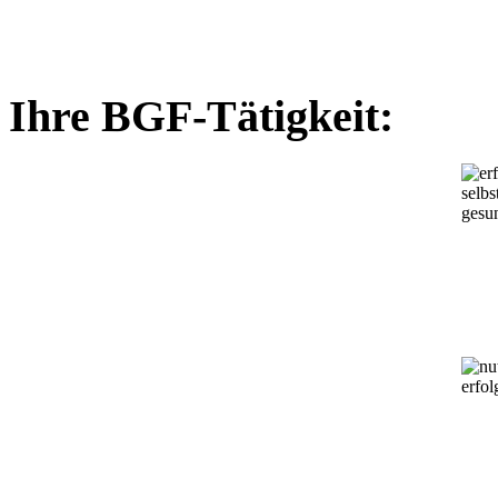
Ihre BGF-Tätigkeit: