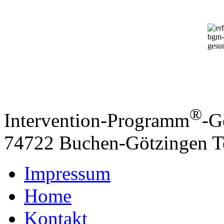
®
Intervention-Programm
-G
74722 Buchen-Götzingen
T
Impressum
Home
Kontakt