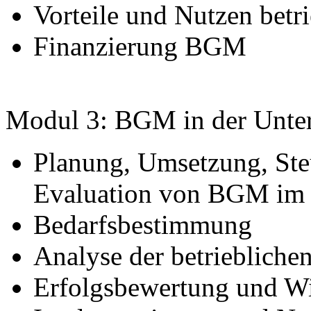
Vorteile und Nutzen betr
Finanzierung BGM
Modul 3: BGM in der Unte
Planung, Umsetzung, Ste
Evaluation von BGM im
Bedarfsbestimmung
Analyse der betrieblichen
Erfolgsbewertung und W