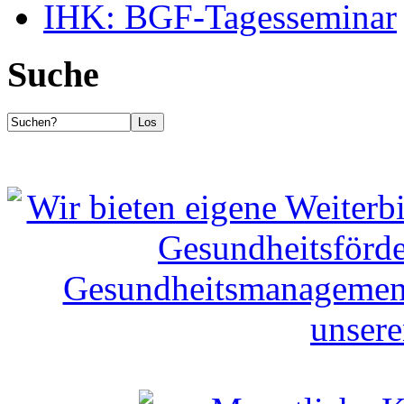
IHK: BGF-Tagesseminar
Suche