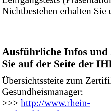
Nichtbestehen erhalten Sie
Ausführliche Infos und
Sie auf der Seite der I
Übersichtssteite
zum Zertifi
Gesundheismanager:
>>>
http://www.rhein-