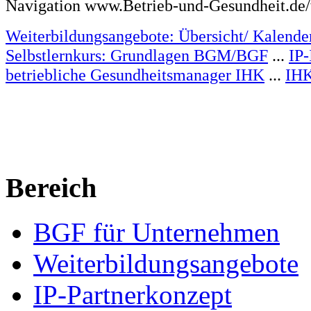
Navigation www.Betrieb-und-Gesundheit.de/
Weiterbildungsangebote: Übersicht/ Kalende
Selbstlernkurs: Grundlagen BGM/BGF
...
IP
betriebliche Gesundheitsmanager IHK
...
IHK
Bereich
BGF für Unternehmen
Weiterbildungsangebote
IP-Partnerkonzept