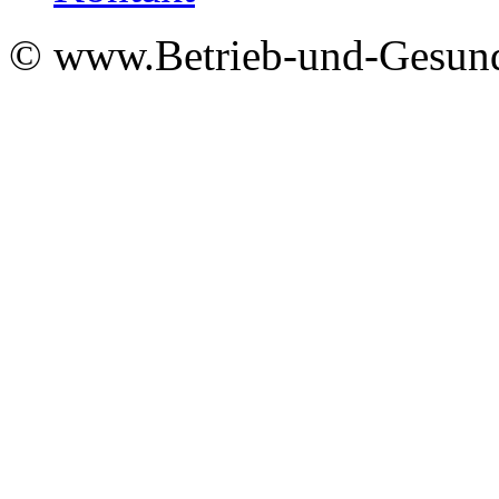
© www.Betrieb-und-Gesund