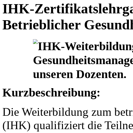
IHK-Zertifikatslehrg
Betrieblicher Gesun
Kurzbeschreibung:
Die Weiterbildung zum bet
(IHK) qualifiziert die Tei