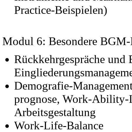
Practice-Beispielen)
Modul 6: Besondere BGM-H
Rückkehrgespräche und B
Eingliederungsmanagem
Demografie-Management: 
prognose, Work-Ability-I
Arbeitsgestaltung
Work-Life-Balance