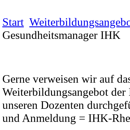
Start
Weiterbildungsangeb
Gesundheitsmanager IHK
Gerne verweisen wir auf da
Weiterbildungsangebot der
unseren Dozenten durchgefüh
und Anmeldung = IHK-Rhei