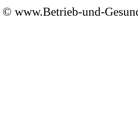
© www.Betrieb-und-Gesund