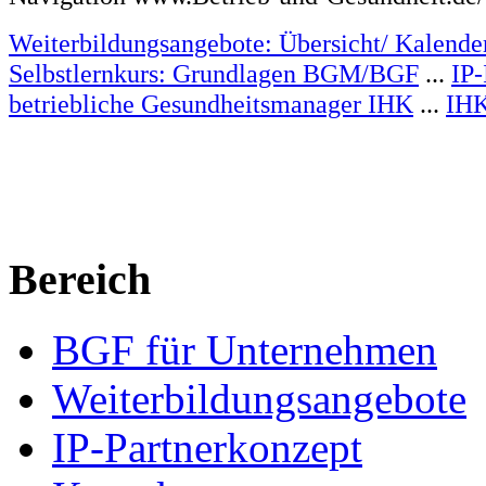
Weiterbildungsangebote: Übersicht/ Kalende
Selbstlernkurs: Grundlagen BGM/BGF
...
IP
betriebliche Gesundheitsmanager IHK
...
IHK
Bereich
BGF für Unternehmen
Weiterbildungsangebote
IP-Partnerkonzept