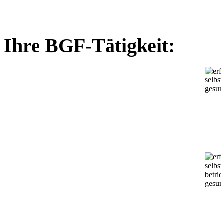
Ihre BGF-Tätigkeit: