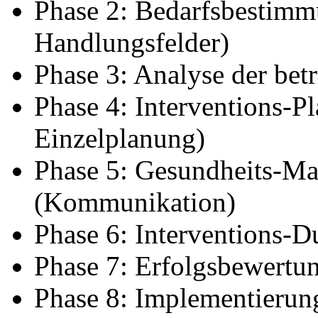
Phase 2: Bedarfsbestimm
Handlungsfelder)
Phase 3: Analyse der betr
Phase 4: Interventions-P
Einzelplanung)
Phase 5: Gesundheits-Ma
(Kommunikation)
Phase 6: Interventions-
Phase 7: Erfolgsbewertu
Phase 8: Implementierun