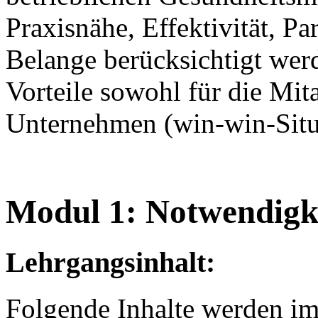
Praxisnähe, Effektivität, Pa
Belange berücksichtigt wer
Vorteile sowohl für die Mita
Unternehmen (win-win-Situ
Modul 1: Notwendigk
Lehrgangsinhalt:
Folgende Inhalte werden im