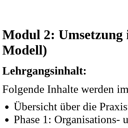
Modul 2: Umsetzung i
Modell)
Lehrgangsinhalt:
Folgende Inhalte werden im
Übersicht über die Praxi
Phase 1: Organisations-