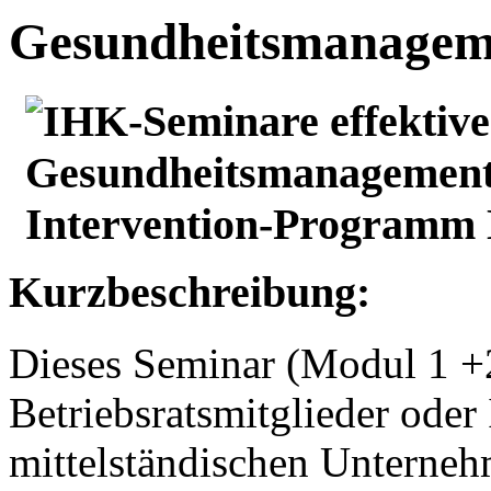
Gesundheitsmanagem
Kurzbeschreibung:
Dieses Seminar (Modul 1 +2)
Betriebsratsmitglieder oder
mittelständischen Unterneh