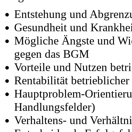
Entstehung und Abgren
Gesundheit und Krankhei
Mögliche Ängste und Wid
gegen das BGM
Vorteile und Nutzen betr
Rentabilität betriebliche
Hauptproblem-Orientierun
Handlungsfelder)
Verhaltens- und Verhältn