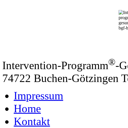
®
Intervention-Programm
-G
74722 Buchen-Götzingen
T
Impressum
Home
Kontakt